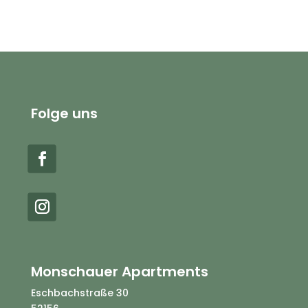
Folge uns
Monschauer Apartments
Eschbachstraße 30