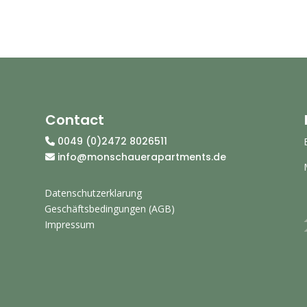
Contact
0049 (0)2472 8026511
info@monschauerapartments.de
Datenschutzerklarung
Geschäftsbedingungen (AGB)
Impressum