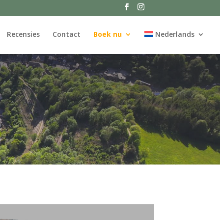
Recensies
Contact
Boek nu
Nederlands